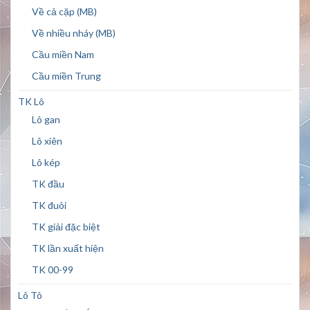
Về cả cặp (MB)
Về nhiều nháy (MB)
Cầu miền Nam
Cầu miền Trung
TK Lô
Lô gan
Lô xiên
Lô kép
TK đầu
TK đuôi
TK giải đặc biệt
TK lần xuất hiện
TK 00-99
Lô Tô