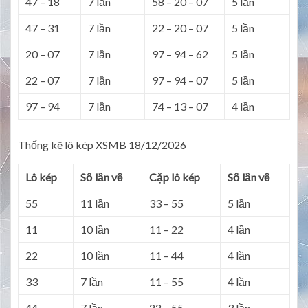
47 – 18
7 lần
58 – 20 – 07
5 lần
47 – 31
7 lần
22 – 20 – 07
5 lần
20 – 07
7 lần
97 – 94 – 62
5 lần
22 – 07
7 lần
97 – 94 – 07
5 lần
97 – 94
7 lần
74 – 13 – 07
4 lần
Thống kê lô kép XSMB 18/12/2026
Lô kép
Số lần về
Cặp lô kép
Số lần về
55
11 lần
33 – 55
5 lần
11
10 lần
11 – 22
4 lần
22
10 lần
11 – 44
4 lần
33
7 lần
11 – 55
4 lần
44
7 lần
22 – 55
3 lần