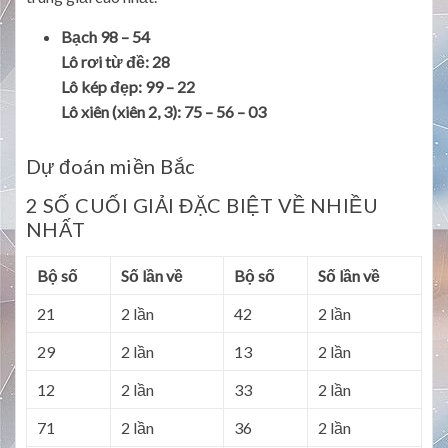
Bạch 98 – 54
Lô rơi từ đề: 28
Lô kép đẹp: 99 – 22
Lô xiên (xiên 2, 3): 75 – 56 – 03
Dự đoán miền Bắc
2 SỐ CUỐI GIẢI ĐẶC BIỆT VỀ NHIỀU
NHẤT
Bộ số
Số lần về
Bộ số
Số lần về
21
2 lần
42
2 lần
29
2 lần
13
2 lần
12
2 lần
33
2 lần
71
2 lần
36
2 lần