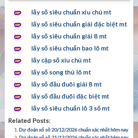
lấy số siêu chuẩn xỉu chủ mt
lấy số siêu chuẩn giải đặc biệt mt
lấy số siêu chuẩn giải 8 mt
lấy số siêu chuẩn bao lô mt
lấy cặp số xỉu chủ mt
lấy số song thủ lô mt
lấy số đầu đuôi giải 8 mt
lấy số đầu đuôi đặc biệt mt
lấy số siêu chuẩn lô 3 số mt
Related Posts:
Dự đoán xổ số 20/12/2026 chuẩn xác nhất hôm nay
Dự đoán xổ số 21/12/2026 chuẩn xác nhất hôm nay