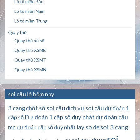
Lô tô miền Bắc
Lô tô miền Nam
Lô tô miền Trung
Quay thử
Quay thử xổ số
Quay thử XSMB
Quay thử XSMT
Quay thử XSMN
soi cầu lô hôm nay
3 cang
chốt số soi cầu
dịch vụ soi cầu
dự đoán 1
cặp số
Dự đoán 1 cặp số duy nhất
dự đoán cầu
soi 3 cang
mn
dự đoán cặp số duy nhất
lay so de
soi