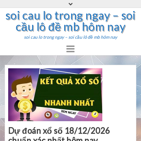
Skip
soi cau lo trong ngay – soi
to
content
cầu lô đề mb hôm nay
soi cau lo trong ngay – soi cầu lô đề mb hôm nay
Dự đoán xổ số 18/12/2026
chuẩn xác nhất hôm nay