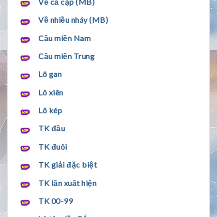
Về cả cặp (MB)
Về nhiều nháy (MB)
Cầu miền Nam
Cầu miền Trung
Lô gan
Lô xiên
Lô kép
TK đầu
TK đuôi
TK giải đặc biệt
TK lần xuất hiện
TK 00-99