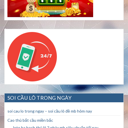
SOI CẦU LÔ TRONG NGÀY
soi cau lo trong ngay – soi cầu lô đề mb hôm nay
Cao thủ bắt cầu miền bắc
loto ba bạch thủ lô 2 nháy mb siêu chuẩn tối nay