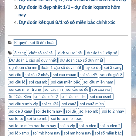
Dự đoán lô đẹp nhất 1/1 – dự đoán kqxsmb hôm
nay
Dự đoán kết quả 8/1 xổ số miền bắc chính xác
Bí quyết soi lô đề chuẩn
3 cang
chốt số soi cầu
dịch vụ soi cầu
dự đoán 1 cặp số
Dự đoán 1 cặp số duy nhất
dự đoán cặp số duy nhất
dự đoán cầu mn
đoán 1 cặp số duy nhất
lay so de
soi 3 cang
soi cầu
soi cầu 2 nháy
soi cau chuan
soi cầu đề
soi cầu giải 8
soi cầu lô
soi cau mb
sôi câu miền bắc
soi cầu miền nam
soi cau mien trung
soi cau mn
soi cầu số đề
soi cầu víp
Soi Cầu Xien
soi cầu xiên 2
soi cầu xiu chu
soi cau xsmb
soi cầu xsmb vip
soi cau24
soi cau3
soi cau3 mien
soi de 3 cang
soi de hom nay
soi đề
soi kep mb
soi lo 2 nhay
soi lo to
soi lo to mb
soi lo to mien bac
soi lo to mien bac hom nay
soi lo vip
soi lo xien
soi lo xien 2
soi lô xsmb
soi mb hom nay
soi mn hom nay
soi số miền bắc