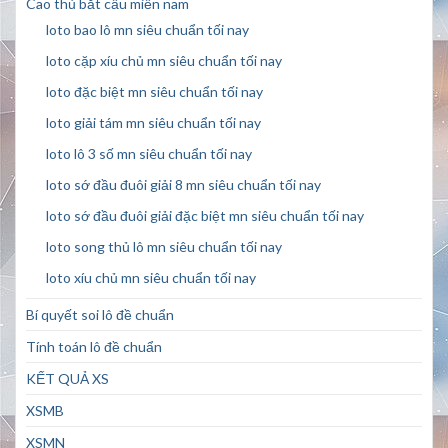
Cao thủ bắt cầu miền nam
loto bao lô mn siêu chuẩn tối nay
loto cặp xíu chủ mn siêu chuẩn tối nay
loto đặc biệt mn siêu chuẩn tối nay
loto giải tám mn siêu chuẩn tối nay
loto lô 3 số mn siêu chuẩn tối nay
loto sớ đầu đuôi giải 8 mn siêu chuẩn tối nay
loto sớ đầu đuôi giải đặc biệt mn siêu chuẩn tối nay
loto song thủ lô mn siêu chuẩn tối nay
loto xíu chủ mn siêu chuẩn tối nay
Bí quyết soi lô đề chuẩn
Tính toán lô đề chuẩn
KẾT QUẢ XS
XSMB
XSMN