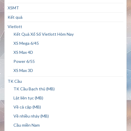
XSMT
Kết quả
Vietlott
Kết Quả Xổ Số Vietlott Hôm Nay
XS Mega 6/45
XS Max 4D
Power 6/55
XS Max 3D
TK Cầu
TK Cầu Bạch thủ (MB)
Lật liên tục (MB)
Về cả cặp (MB)
Về nhiều nháy (MB)
Cầu miền Nam