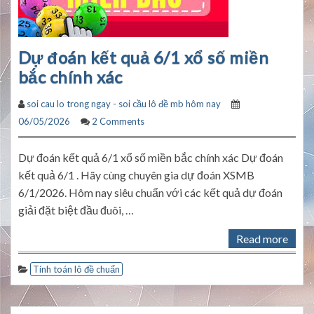
Dự đoán kết quả 6/1 xổ số miền
bắc chính xác
soi cau lo trong ngay - soi cầu lô đề mb hôm nay
06/05/2026
2 Comments
Dự đoán kết quả 6/1 xổ số miền bắc chính xác Dự đoán
kết quả 6/1 . Hãy cùng chuyên gia dự đoán XSMB
6/1/2026. Hôm nay siêu chuẩn với các kết quả dự đoán
giải đặt biệt đầu đuôi, …
Read more
Tính toán lô đề chuẩn