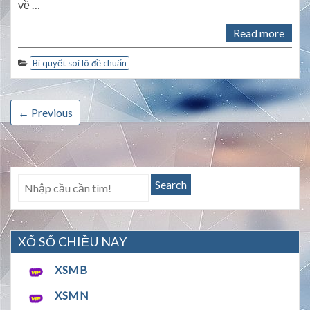
về …
Read more
Bí quyết soi lô đề chuẩn
← Previous
Search
XỔ SỐ CHIỀU NAY
XSMB
XSMN