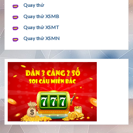
Quay thử
Quay thử XSMB
Quay thử XSMT
Quay thử XSMN