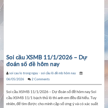
Soi cầu XSMB 11/1/2026 – Dự
đoán số đề hôm nay
soi cau lo trong ngay - soi cầu lô đề mb hôm nay
06/05/2026
2 Comments
Soi cầu XSMB 11/1/2026 – Dự đoán số đề hôm nay Soi
cầu XSMB 11/1 bạch thủ lô thì anh em đều đã hiểu. Tuy
nhiên, để tìm được cho mình cặp số ưng ý và có xác suất