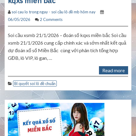
kqxs miền bắc
soi cau lo trong ngay - soi cầu lô đề mb hôm nay
06/05/2026
2 Comments
Soi cầu xsmb 21/1/2026 – đoán số kqxs miền bắc Soi cầu
xsmb 21/1/2026 cung cấp chính xác và sớm nhất kết quả
dự đoán xổ số Miền Bắc cùng với phân tích tổng hợp
GĐB, lô VIP, lô gan, …
Read more
Bí quyết soi lô đề chuẩn