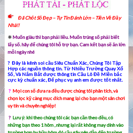
Đã Chốt Số Đẹp – Tự Tin Đánh Lớn – Tiền Về Đầy
Nhà!!
❈
Muốn giàu thì bạn phải liều. Muốn trúng số phải biết
lấy số. hãy để chúng tôi hỗ trợ bạn. Cam kết bạn sẽ ăn lớn
mỗi ngày nhé
? Đây là kênh soi cầu Siêu Chuẩn Xác, Chúng Tôi Tập
Hợp các nguồn thông tin. Từ Nhiều Trường Quay Xổ
Số, Và Nắm Bắt được thông tin Cầu Lô Đề Miền bắc
cực kỳ chuẩn xác, Để phục vụ anh em được tốt nhất.
?
Mọi con số đưa ra đều được chúng tôi phân tích, và
chọn lọc kỹ càng mục đích mang lại cho bạn một sân chơi
uy tín và chuyên nghiệp!
?
Lưu ý: khi theo chúng tôi các bạn cần theo đều, có
những bạn theo 1 hôm , nhưng lại rất không may dính vào
trường hợp hy hữu hôm đó cầu gãy nên dẫn đến trường