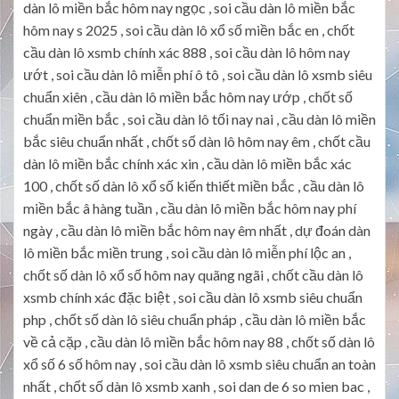
dàn lô miền bắc hôm nay ngọc , soi cầu dàn lô miền bắc
hôm nay s 2025 , soi cầu dàn lô xổ số miền bắc en , chốt
cầu dàn lô xsmb chính xác 888 , soi cầu dàn lô hôm nay
ướt , soi cầu dàn lô miễn phí ô tô , soi cầu dàn lô xsmb siêu
chuẩn xiên , cầu dàn lô miền bắc hôm nay ướp , chốt số
chuẩn miền bắc , soi cầu dàn lô tối nay nai , cầu dàn lô miền
bắc siêu chuẩn nhất , chốt số dàn lô hôm nay êm , chốt cầu
dàn lô miền bắc chính xác xin , cầu dàn lô miền bắc xác
100 , chốt số dàn lô xổ số kiến thiết miền bắc , cầu dàn lô
miền bắc â hàng tuần , cầu dàn lô miền bắc hôm nay phí
ngày , cầu dàn lô miền bắc hôm nay êm nhất , dự đoán dàn
lô miền bắc miền trung , soi cầu dàn lô miễn phí lộc an ,
chốt số dàn lô xổ số hôm nay quãng ngãi , chốt cầu dàn lô
xsmb chính xác đặc biệt , soi cầu dàn lô xsmb siêu chuẩn
php , chốt số dàn lô siêu chuẩn pháp , cầu dàn lô miền bắc
về cả cặp , cầu dàn lô miền bắc hôm nay 88 , chốt số dàn lô
xổ số 6 số hôm nay , soi cầu dàn lô xsmb siêu chuẩn an toàn
nhất , chốt số dàn lô xsmb xanh , soi dan de 6 so mien bac ,