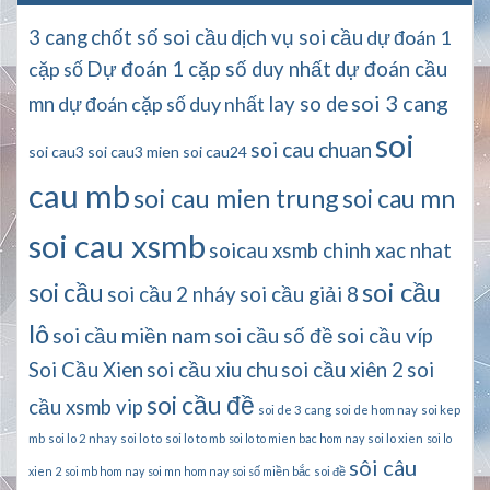
3 cang
chốt số soi cầu
dịch vụ soi cầu
dự đoán 1
cặp số
Dự đoán 1 cặp số duy nhất
dự đoán cầu
soi 3 cang
mn
dự đoán cặp số duy nhất
lay so de
soi
soi cau chuan
soi cau3
soi cau3 mien
soi cau24
cau mb
soi cau mien trung
soi cau mn
soi cau xsmb
soicau xsmb chinh xac nhat
soi cầu
soi cầu
soi cầu 2 nháy
soi cầu giải 8
lô
soi cầu miền nam
soi cầu số đề
soi cầu víp
Soi Cầu Xien
soi cầu xiu chu
soi cầu xiên 2
soi
soi cầu đề
cầu xsmb vip
soi de 3 cang
soi de hom nay
soi kep
mb
soi lo 2 nhay
soi lo to
soi lo to mb
soi lo to mien bac hom nay
soi lo xien
soi lo
sôi câu
xien 2
soi mb hom nay
soi mn hom nay
soi số miền bắc
soi đề