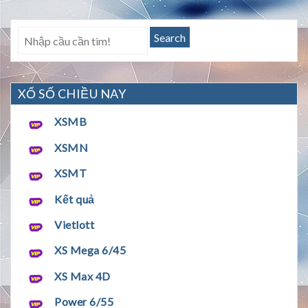
Search
XỔ SỐ CHIỀU NAY
XSMB
XSMN
XSMT
Kết quả
Vietlott
XS Mega 6/45
XS Max 4D
Power 6/55