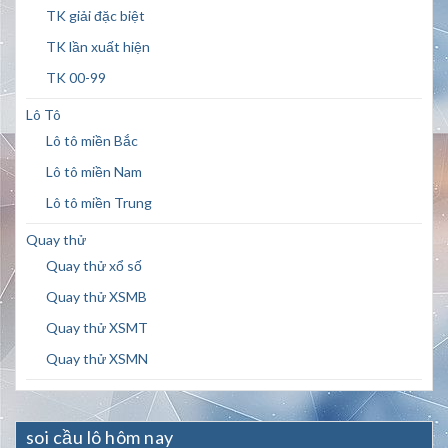
TK giải đặc biệt
TK lần xuất hiện
TK 00-99
Lô Tô
Lô tô miền Bắc
Lô tô miền Nam
Lô tô miền Trung
Quay thử
Quay thử xổ số
Quay thử XSMB
Quay thử XSMT
Quay thử XSMN
soi cầu lô hôm nay