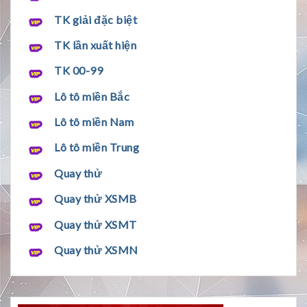
TK giải đặc biệt
TK lần xuất hiện
TK 00-99
Lô tô miền Bắc
Lô tô miền Nam
Lô tô miền Trung
Quay thử
Quay thử XSMB
Quay thử XSMT
Quay thử XSMN