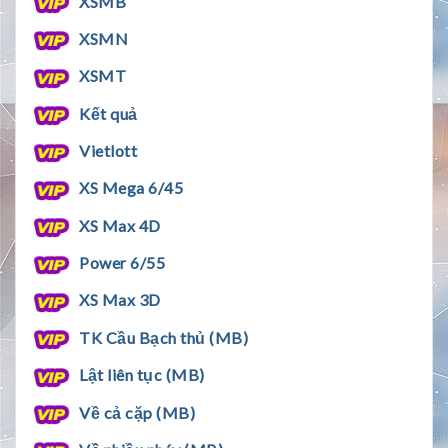
XSMB
XSMN
XSMT
Kết quả
Vietlott
XS Mega 6/45
XS Max 4D
Power 6/55
XS Max 3D
TK Cầu Bạch thủ (MB)
Lật liên tục (MB)
Về cả cặp (MB)