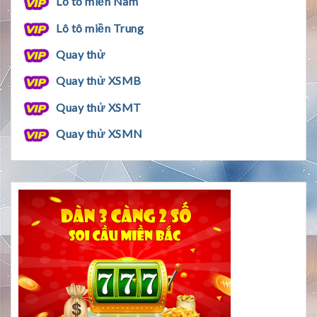
Lô tô miền Nam
Lô tô miền Trung
Quay thử
Quay thử XSMB
Quay thử XSMT
Quay thử XSMN