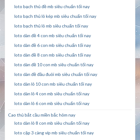
loto bạch thủ đề mb siêu chuẩn tối nay
loto bạch thủ lô kép mb siêu chuẩn tối nay
loto bạch thủ lô mb siêu chuẩn tối nay
loto dàn đề 4 con mb siêu chuẩn tối nay
loto dàn đề 6 con mb siêu chuẩn tối nay
loto dàn đề 8 con mb siêu chuẩn tối nay
loto dàn đề 10 con mb siêu chuẩn tối nay
loto dàn đề đầu đuôi mb siêu chuẩn tối nay
loto dàn lô 10 con mb siêu chuẩn tối nay
loto dàn lô 4 con mb siêu chuẩn tối nay
loto dàn lô 6 con mb siêu chuẩn tối nay
Cao thủ bắt cầu miền bắc hôm nay
loto dàn lô 8 con mb siêu chuẩn tối nay
loto cặp 3 càng víp mb siêu chuẩn tối nay