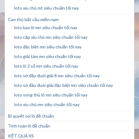
loto xíu chủ mt siêu chuẩn tối nay
Cao thủ bắt cầu miền nam
loto bao lô mn siêu chuẩn tối nay
loto cặp xíu chủ mn siêu chuẩn tối nay
loto đặc biệt mn siêu chuẩn tối nay
loto giải tám mn siêu chuẩn tối nay
loto lô 3 số mn siêu chuẩn tối nay
loto sớ đầu đuôi giải 8 mn siêu chuẩn tối nay
loto sớ đầu đuôi giải đặc biệt mn siêu chuẩn tối nay
loto song thủ lô mn siêu chuẩn tối nay
loto xíu chủ mn siêu chuẩn tối nay
Bí quyết soi lô đề chuẩn
Tính toán lô đề chuẩn
KẾT QUẢ XS