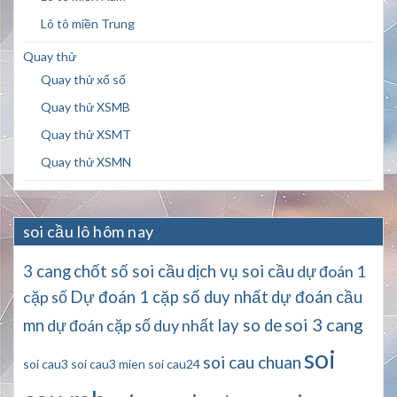
Lô tô miền Trung
Quay thử
Quay thử xổ số
Quay thử XSMB
Quay thử XSMT
Quay thử XSMN
soi cầu lô hôm nay
3 cang
chốt số soi cầu
dịch vụ soi cầu
dự đoán 1
cặp số
Dự đoán 1 cặp số duy nhất
dự đoán cầu
soi 3 cang
mn
dự đoán cặp số duy nhất
lay so de
soi
soi cau chuan
soi cau3
soi cau3 mien
soi cau24