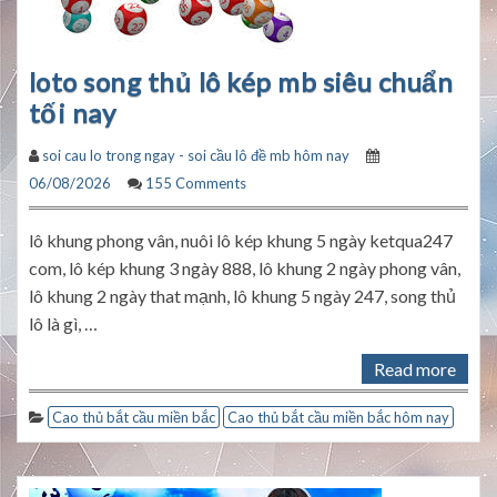
loto song thủ lô kép mb siêu chuẩn
tối nay
soi cau lo trong ngay - soi cầu lô đề mb hôm nay
06/08/2026
155 Comments
lô khung phong vân, nuôi lô kép khung 5 ngày ketqua247
com, lô kép khung 3 ngày 888, lô khung 2 ngày phong vân,
lô khung 2 ngày that mạnh, lô khung 5 ngày 247, song thủ
lô là gì, …
Read more
Cao thủ bắt cầu miền bắc
Cao thủ bắt cầu miền bắc hôm nay