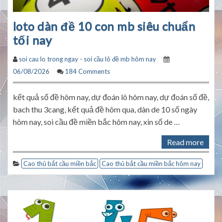
loto dàn đề 10 con mb siêu chuẩn
tối nay
soi cau lo trong ngay - soi cầu lô đề mb hôm nay
06/08/2026
184 Comments
kết quả số đề hôm nay, dự đoán lô hôm nay, dự đoán số đề,
bach thu 3cang, kết quả đề hôm qua, dàn de 10 số ngày
hôm nay, soi cầu đề miền bắc hôm nay, xin số de …
Read more
Cao thủ bắt cầu miền bắc
Cao thủ bắt cầu miền bắc hôm nay