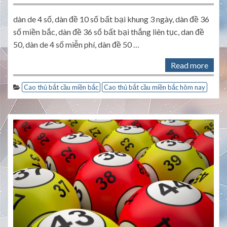
dàn de 4 số, dàn đề 10 số bất bại khung 3 ngày, dàn đề 36
số miền bắc, dàn đề 36 số bất bại thắng liên tục, dan đề
50, dàn de 4 số miễn phí, dàn đề 50 …
Read more
Cao thủ bắt cầu miền bắc
Cao thủ bắt cầu miền bắc hôm nay