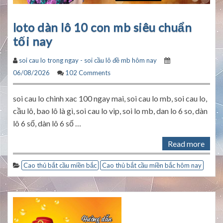
loto dàn lô 10 con mb siêu chuẩn
tối nay
soi cau lo trong ngay - soi cầu lô đề mb hôm nay
06/08/2026
102 Comments
soi cau lo chinh xac 100 ngay mai, soi cau lo mb, soi cau lo,
cầu lô, bao lô là gì, soi cau lo vip, soi lo mb, dan lo 6 so, dàn
lô 6 số, dàn lô 6 số …
Read more
Cao thủ bắt cầu miền bắc
Cao thủ bắt cầu miền bắc hôm nay