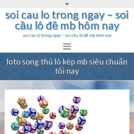
Skip
soi cau lo trong ngay – soi
to
content
cầu lô đề mb hôm nay
soi cau lo trong ngay – soi cầu lô đề mb hôm nay
loto song thủ lô kép mb siêu chuẩn
tối nay