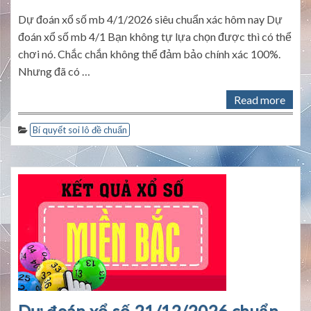
Dự đoán xổ số mb 4/1/2026 siêu chuẩn xác hôm nay Dự
đoán xổ số mb 4/1 Bạn không tự lựa chọn được thì có thể
chơi nó. Chắc chắn không thể đảm bảo chính xác 100%.
Nhưng đã có …
Read more
Bí quyết soi lô đề chuẩn
Dự đoán xổ số 21/12/2026 chuẩn