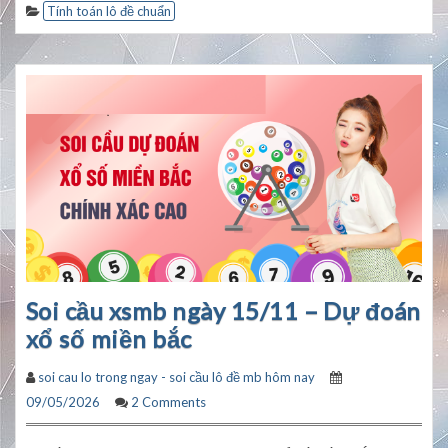
Tính toán lô đề chuẩn
Soi cầu xsmb ngày 15/11 – Dự đoán
xổ số miền bắc
soi cau lo trong ngay - soi cầu lô đề mb hôm nay
09/05/2026
2 Comments