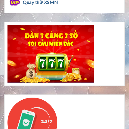
Quay thử XSMN