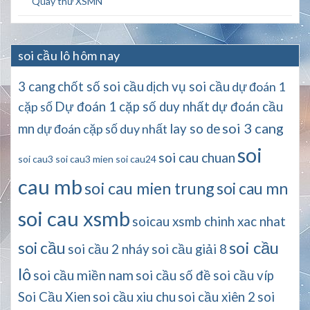
Quay thử XSMN
soi cầu lô hôm nay
3 cang
chốt số soi cầu
dịch vụ soi cầu
dự đoán 1
cặp số
Dự đoán 1 cặp số duy nhất
dự đoán cầu
soi 3 cang
mn
dự đoán cặp số duy nhất
lay so de
soi
soi cau chuan
soi cau3
soi cau3 mien
soi cau24
cau mb
soi cau mien trung
soi cau mn
soi cau xsmb
soicau xsmb chinh xac nhat
soi cầu
soi cầu
soi cầu 2 nháy
soi cầu giải 8
lô
soi cầu miền nam
soi cầu số đề
soi cầu víp
Soi Cầu Xien
soi cầu xiu chu
soi cầu xiên 2
soi