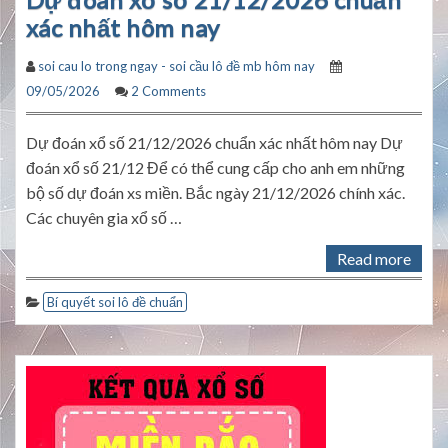
xác nhất hôm nay
soi cau lo trong ngay - soi cầu lô đề mb hôm nay
09/05/2026
2 Comments
Dự đoán xổ số 21/12/2026 chuẩn xác nhất hôm nay Dự
đoán xổ số 21/12 Để có thể cung cấp cho anh em những
bộ số dự đoán xs miền. Bắc ngày 21/12/2026 chính xác.
Các chuyên gia xổ số …
Read more
Bí quyết soi lô đề chuẩn