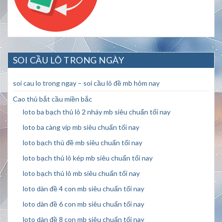
SOI CẦU LÔ TRONG NGÀY
soi cau lo trong ngay – soi cầu lô đề mb hôm nay
Cao thủ bắt cầu miền bắc
loto ba bạch thủ lô 2 nháy mb siêu chuẩn tối nay
loto ba càng víp mb siêu chuẩn tối nay
loto bạch thủ đề mb siêu chuẩn tối nay
loto bạch thủ lô kép mb siêu chuẩn tối nay
loto bạch thủ lô mb siêu chuẩn tối nay
loto dàn đề 4 con mb siêu chuẩn tối nay
loto dàn đề 6 con mb siêu chuẩn tối nay
loto dàn đề 8 con mb siêu chuẩn tối nay