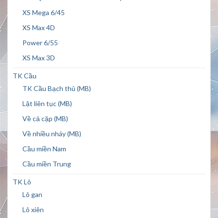
XS Mega 6/45
XS Max 4D
Power 6/55
XS Max 3D
TK Cầu
TK Cầu Bạch thủ (MB)
Lật liên tục (MB)
Về cả cặp (MB)
Về nhiều nháy (MB)
Cầu miền Nam
Cầu miền Trung
TK Lô
Lô gan
Lô xiên