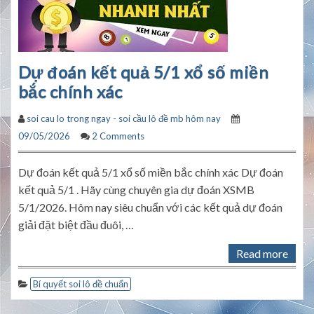
Dự đoán kết quả 5/1 xổ số miền
bắc chính xác
soi cau lo trong ngay - soi cầu lô đề mb hôm nay
09/05/2026
2 Comments
Dự đoán kết quả 5/1 xổ số miền bắc chính xác Dự đoán
kết quả 5/1 . Hãy cùng chuyên gia dự đoán XSMB
5/1/2026. Hôm nay siêu chuẩn với các kết quả dự đoán
giải đặt biệt đầu đuôi, …
Read more
Bí quyết soi lô đề chuẩn