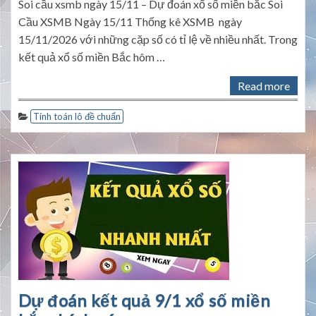
Soi cầu xsmb ngày 15/11 – Dự đoán xổ số miền bắc Soi
Cầu XSMB Ngày 15/11 Thống kê XSMB ngày
15/11/2026 với những cặp số có tỉ lệ về nhiều nhất. Trong
kết quả xổ số miền Bắc hôm …
Read more
Tính toán lô đề chuẩn
Dự đoán kết quả 9/1 xổ số miền