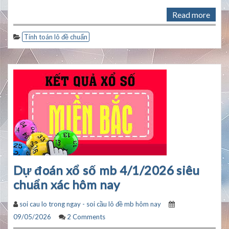
Read more
Tính toán lô đề chuẩn
Dự đoán xổ số mb 4/1/2026 siêu
chuẩn xác hôm nay
soi cau lo trong ngay - soi cầu lô đề mb hôm nay
09/05/2026
2 Comments