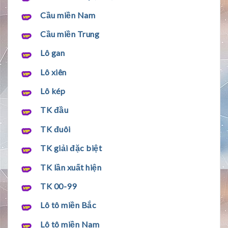
Cầu miền Nam
Cầu miền Trung
Lô gan
Lô xiên
Lô kép
TK đầu
TK đuôi
TK giải đặc biệt
TK lần xuất hiện
TK 00-99
Lô tô miền Bắc
Lô tô miền Nam