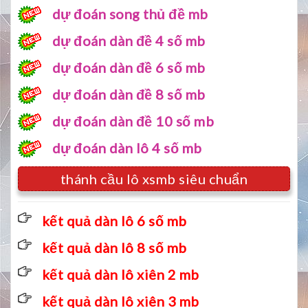
dự đoán song thủ đề mb
dự đoán dàn đề 4 số mb
dự đoán dàn đề 6 số mb
dự đoán dàn đề 8 số mb
dự đoán dàn đề 10 số mb
dự đoán dàn lô 4 số mb
thánh cầu lô xsmb siêu chuẩn
kết quả dàn lô 6 số mb
kết quả dàn lô 8 số mb
kết quả dàn lô xiên 2 mb
kết quả dàn lô xiên 3 mb