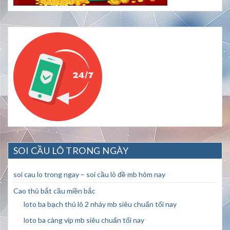
SOI CẦU LÔ TRONG NGÀY
soi cau lo trong ngay – soi cầu lô đề mb hôm nay
Cao thủ bắt cầu miền bắc
loto ba bạch thủ lô 2 nháy mb siêu chuẩn tối nay
loto ba càng víp mb siêu chuẩn tối nay