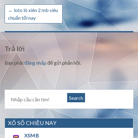
←
loto lô xiên 2 mb siêu
chuẩn tối nay
Trả lời
Bạn phải
đăng nhập
để gửi phản hồi.
Search
XỔ SỐ CHIỀU NAY
XSMB