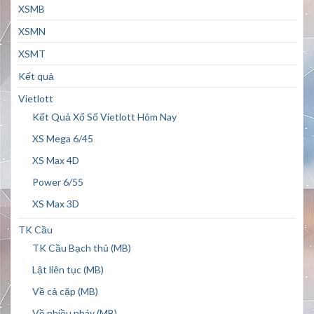
XSMB
XSMN
XSMT
Kết quả
Vietlott
Kết Quả Xổ Số Vietlott Hôm Nay
XS Mega 6/45
XS Max 4D
Power 6/55
XS Max 3D
TK Cầu
TK Cầu Bạch thủ (MB)
Lật liên tục (MB)
Về cả cặp (MB)
Về nhiều nháy (MB)