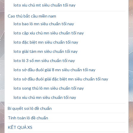
loto xíu chủ mt siêu chuẩn tối nay
Cao thủ bắt cầu miền nam
loto bao lô mn siêu chuẩn tối nay
loto cặp xíu chủ mn siêu chuẩn tối nay
loto đặc biệt mn siêu chuẩn tối nay
loto giải tám mn siêu chuẩn tối nay
loto lô 3 số mn siêu chuẩn tối nay
loto sớ đầu đuôi giải 8 mn siêu chuẩn tối nay
loto sớ đầu đuôi giải đặc biệt mn siêu chuẩn tối nay
loto song thủ lô mn siêu chuẩn tối nay
loto xíu chủ mn siêu chuẩn tối nay
Bí quyết soi lô đề chuẩn
Tính toán lô đề chuẩn
KẾT QUẢ XS