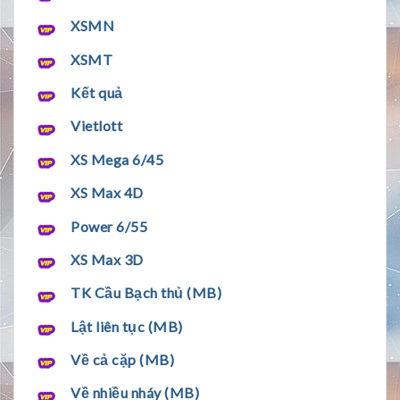
XSMN
XSMT
Kết quả
Vietlott
XS Mega 6/45
XS Max 4D
Power 6/55
XS Max 3D
TK Cầu Bạch thủ (MB)
Lật liên tục (MB)
Về cả cặp (MB)
Về nhiều nháy (MB)