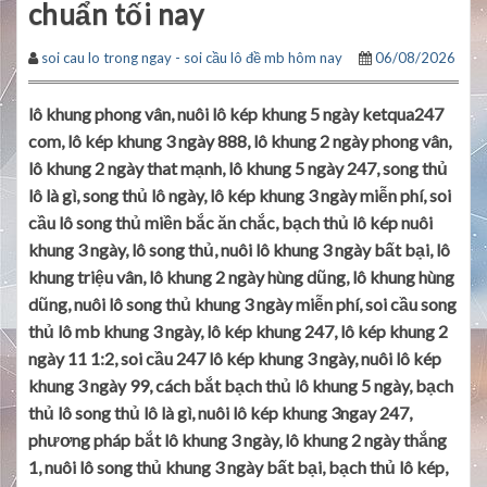
chuẩn tối nay
soi cau lo trong ngay - soi cầu lô đề mb hôm nay
06/08/2026
lô khung phong vân, nuôi lô kép khung 5 ngày ketqua247
com, lô kép khung 3 ngày 888, lô khung 2 ngày phong vân,
lô khung 2 ngày that mạnh, lô khung 5 ngày 247, song thủ
lô là gì, song thủ lô ngày, lô kép khung 3 ngày miễn phí, soi
cầu lô song thủ miền bắc ăn chắc, bạch thủ lô kép nuôi
khung 3 ngày, lô song thủ, nuôi lô khung 3 ngày bất bại, lô
khung triệu vân, lô khung 2 ngày hùng dũng, lô khung hùng
dũng, nuôi lô song thủ khung 3 ngày miễn phí, soi cầu song
thủ lô mb khung 3 ngày, lô kép khung 247, lô kép khung 2
ngày 11 1:2, soi cầu 247 lô kép khung 3 ngày, nuôi lô kép
khung 3 ngày 99, cách bắt bạch thủ lô khung 5 ngày, bạch
thủ lô song thủ lô là gì, nuôi lô kép khung 3ngay 247,
phương pháp bắt lô khung 3 ngày, lô khung 2 ngày thắng
1, nuôi lô song thủ khung 3 ngày bất bại, bạch thủ lô kép,