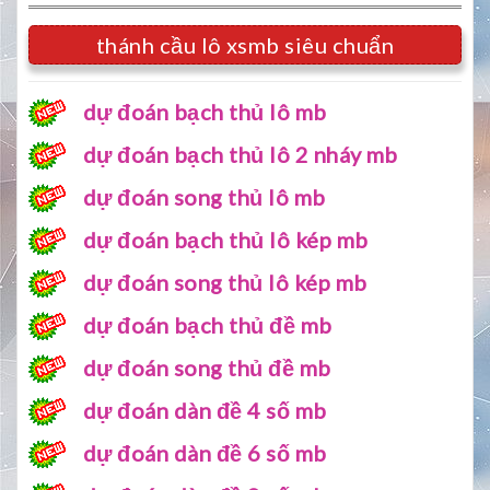
thánh cầu lô xsmb siêu chuẩn
dự đoán bạch thủ lô mb
dự đoán bạch thủ lô 2 nháy mb
dự đoán song thủ lô mb
dự đoán bạch thủ lô kép mb
dự đoán song thủ lô kép mb
dự đoán bạch thủ đề mb
dự đoán song thủ đề mb
dự đoán dàn đề 4 số mb
dự đoán dàn đề 6 số mb