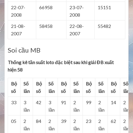
22-07-
669
58
23-07-
151
51
2008
2008
21-08-
584
58
22-08-
554
82
2007
2007
Soi cầu MB
Thống kê tần suất loto đặc biệt sau khi giải ĐB xuất
hiện
58
Bộ
Số
Bộ
Số
Bộ
Số
Bộ
Số
Bộ
Số
số
lần
số
lần
số
lần
số
lần
số
lần
33
3
42
3
91
2
99
2
14
2
lần
lần
lần
lần
lần
05
2
84
2
39
2
23
2
62
2
lần
lần
lần
lần
lần