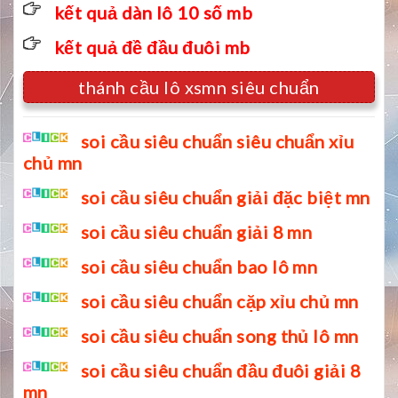
kết quả dàn lô 10 số mb
kết quả đề đầu đuôi mb
thánh cầu lô xsmn siêu chuẩn
soi cầu siêu chuẩn siêu chuẩn xỉu
chủ mn
soi cầu siêu chuẩn giải đặc biệt mn
soi cầu siêu chuẩn giải 8 mn
soi cầu siêu chuẩn bao lô mn
soi cầu siêu chuẩn cặp xỉu chủ mn
soi cầu siêu chuẩn song thủ lô mn
soi cầu siêu chuẩn đầu đuôi giải 8
mn