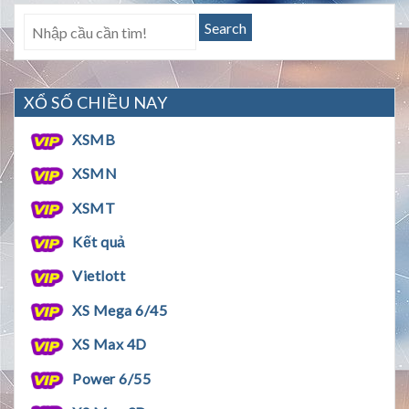
Search
XỔ SỐ CHIỀU NAY
XSMB
XSMN
XSMT
Kết quả
Vietlott
XS Mega 6/45
XS Max 4D
Power 6/55