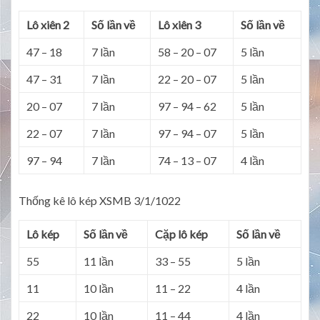
Lô xiên 2
Số lần về
Lô xiên 3
Số lần về
47 – 18
7 lần
58 – 20 – 07
5 lần
47 – 31
7 lần
22 – 20 – 07
5 lần
20 – 07
7 lần
97 – 94 – 62
5 lần
22 – 07
7 lần
97 – 94 – 07
5 lần
97 – 94
7 lần
74 – 13 – 07
4 lần
Thống kê lô kép XSMB 3/1/1022
Lô kép
Số lần về
Cặp lô kép
Số lần về
55
11 lần
33 – 55
5 lần
11
10 lần
11 – 22
4 lần
22
10 lần
11 – 44
4 lần