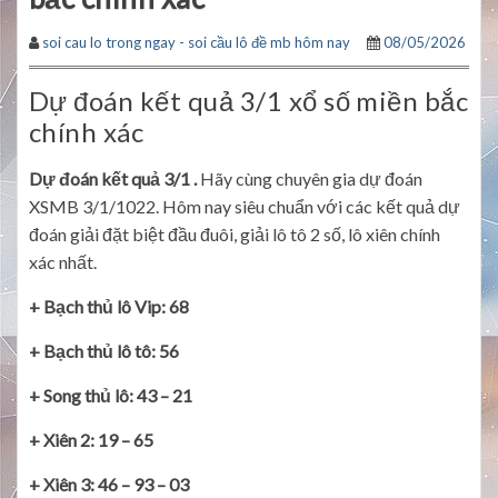
soi cau lo trong ngay - soi cầu lô đề mb hôm nay
08/05/2026
Dự đoán kết quả 3/1 xổ số miền bắc
chính xác
Dự đoán kết quả 3/1 .
Hãy cùng chuyên gia dự đoán
XSMB 3/1/1022. Hôm nay siêu chuẩn với các kết quả dự
đoán giải đặt biệt đầu đuôi, giải lô tô 2 số, lô xiên chính
xác nhất.
+ Bạch thủ lô Vip: 68
+ Bạch thủ lô tô: 56
+ Song thủ lô: 43 – 21
+ Xiên 2: 19 – 65
+ Xiên 3: 46 – 93 – 03