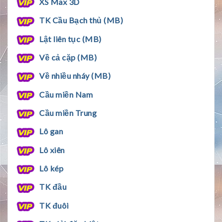
XS Max 3D
TK Cầu Bạch thủ (MB)
Lật liên tục (MB)
Về cả cặp (MB)
Về nhiều nháy (MB)
Cầu miền Nam
Cầu miền Trung
Lô gan
Lô xiên
Lô kép
TK đầu
TK đuôi