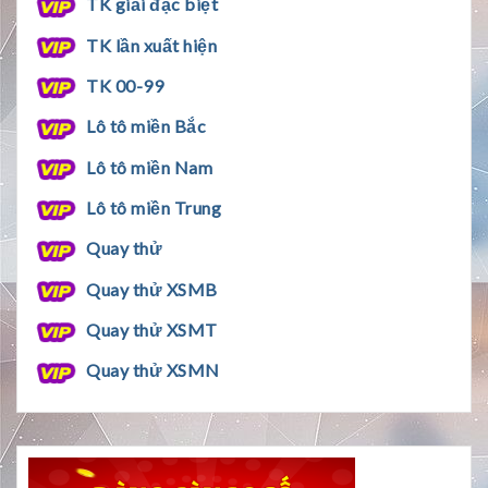
TK giải đặc biệt
TK lần xuất hiện
TK 00-99
Lô tô miền Bắc
Lô tô miền Nam
Lô tô miền Trung
Quay thử
Quay thử XSMB
Quay thử XSMT
Quay thử XSMN