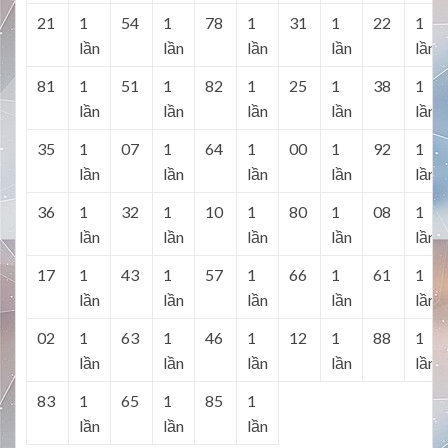
21
1
54
1
78
1
31
1
22
1
lần
lần
lần
lần
lần
81
1
51
1
82
1
25
1
38
1
lần
lần
lần
lần
lần
35
1
07
1
64
1
00
1
92
1
lần
lần
lần
lần
lần
36
1
32
1
10
1
80
1
08
1
lần
lần
lần
lần
lần
17
1
43
1
57
1
66
1
61
1
lần
lần
lần
lần
lần
02
1
63
1
46
1
12
1
88
1
lần
lần
lần
lần
lần
83
1
65
1
85
1
lần
lần
lần