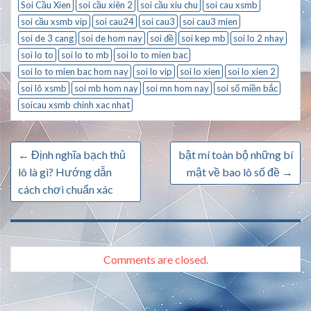
Soi Cầu Xien
soi cầu xiên 2
soi cầu xiu chu
soi cau xsmb
soi cầu xsmb vip
soi cau24
soi cau3
soi cau3 mien
soi de 3 cang
soi de hom nay
soi đề
soi kep mb
soi lo 2 nhay
soi lo to
soi lo to mb
soi lo to mien bac
soi lo to mien bac hom nay
soi lo vip
soi lo xien
soi lo xien 2
soi lô xsmb
soi mb hom nay
soi mn hom nay
soi số miền bắc
soicau xsmb chinh xac nhat
←
Định nghĩa bạch thủ
bật mí toàn bộ những bí
lô là gì? Hướng dẫn
mật về bao lô số đề
→
cách chơi chuẩn xác
Comments are closed.