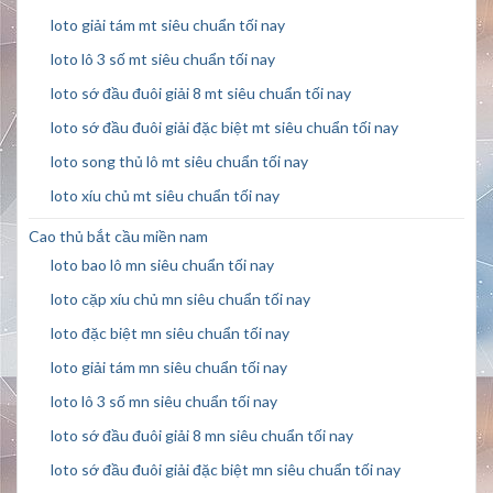
loto giải tám mt siêu chuẩn tối nay
loto lô 3 số mt siêu chuẩn tối nay
loto sớ đầu đuôi giải 8 mt siêu chuẩn tối nay
loto sớ đầu đuôi giải đặc biệt mt siêu chuẩn tối nay
loto song thủ lô mt siêu chuẩn tối nay
loto xíu chủ mt siêu chuẩn tối nay
Cao thủ bắt cầu miền nam
loto bao lô mn siêu chuẩn tối nay
loto cặp xíu chủ mn siêu chuẩn tối nay
loto đặc biệt mn siêu chuẩn tối nay
loto giải tám mn siêu chuẩn tối nay
loto lô 3 số mn siêu chuẩn tối nay
loto sớ đầu đuôi giải 8 mn siêu chuẩn tối nay
loto sớ đầu đuôi giải đặc biệt mn siêu chuẩn tối nay