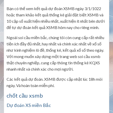
Bạn có thể xem kết quả dự đoán XSMB ngày 3/1/1022
hoặc tham khảo kết quả thống kê giải đặt biệt XSMB và
10 cặp số xuất hiện nhiều nhất, xuất hiện ít nhất bên dưới
để tự dự đoán kết quả XSMB hôm nay cho riêng mình.
Ngoài soi cầu miền bắc, chúng tôi còn cung cấp rất nhiều
tiện ích đầy đủ nhất, hay nhất và chính xác nhất về xổ số
như kinh nghiệm lô đề, thống kê, kết quả xổ số theo ngày.
Với mong muốn xây dựng một trang web soi cầu xsmb
thật chuyên nghiệp, cung cấp thông tin thống kê KQXS
nhanh nhất và chính xác cho mọi người.
Các kết quả dự đoán. XSMB được cập nhật lúc 18h mõi
ngày. Và hoàn toàn miễn phí.
chốt cầu xsmb
Dự đoán XS miền Bắc